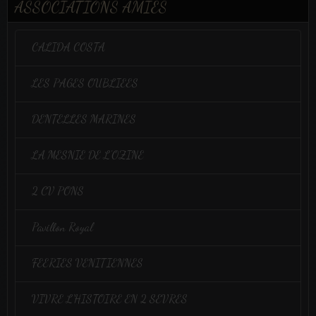
ASSOCIATIONS AMIES
CALIDA COSTA
LES PAGES OUBLIEES
DENTELLES MARINES
LA MESNIE DE L'OZINE
2 CV PONS
Pavillon Royal
FEERIES VENITIENNES
VIVRE L'HISTOIRE EN 2 SEVRES