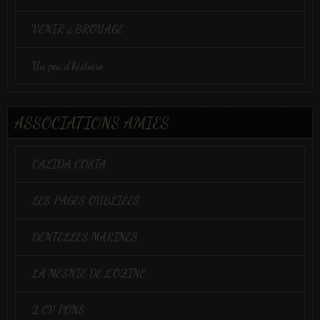
VENIR à BROUAGE
Un peu d'histoire
ASSOCIATIONS AMIES
CALIDA COSTA
LES PAGES OUBLIEES
DENTELLES MARINES
LA MESNIE DE L'OZINE
2 CV PONS