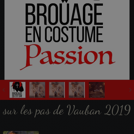
Fête Multi-Epoques 2025
sur les pas de Vauban 2019