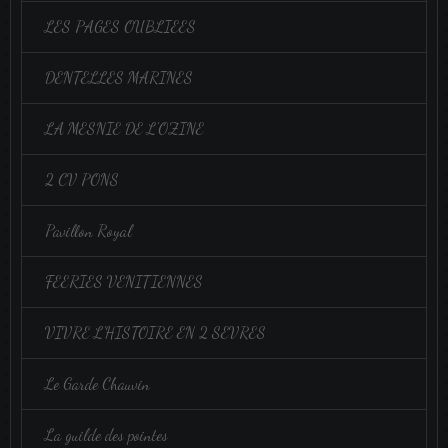
LES PAGES OUBLIEES
DENTELLES MARINES
LA MESNIE DE L'OZINE
2 CV PONS
Pavillon Royal
FEERIES VENITIENNES
VIVRE L'HISTOIRE EN 2 SEVRES
Le Garde Chauvin
La guilde des pointes