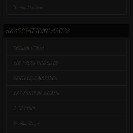
Un peu d'histoire
ASSOCIATIONS AMIES
CALIDA COSTA
LES PAGES OUBLIEES
DENTELLES MARINES
LA MESNIE DE L'OZINE
2 CV PONS
Pavillon Royal