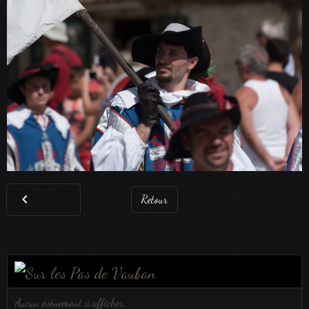
Retour
Aucun évènement à afficher.