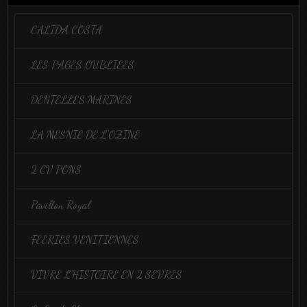
CALIDA COSTA
LES PAGES OUBLIEES
DENTELLES MARINES
LA MESNIE DE L'OZINE
2 CV PONS
Pavillon Royal
FEERIES VENITIENNES
VIVRE L'HISTOIRE EN 2 SEVRES