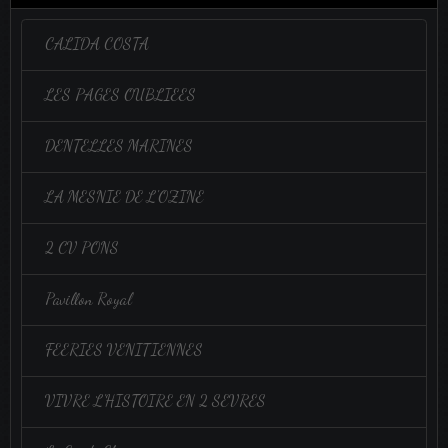
CALIDA COSTA
LES PAGES OUBLIEES
DENTELLES MARINES
LA MESNIE DE L'OZINE
2 CV PONS
Pavillon Royal
FEERIES VENITIENNES
VIVRE L'HISTOIRE EN 2 SEVRES