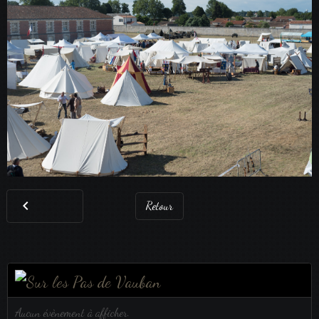
Retour
Aucun évènement à afficher.