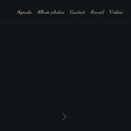
Agenda
Album photos
Contact
Accueil
Vidéos