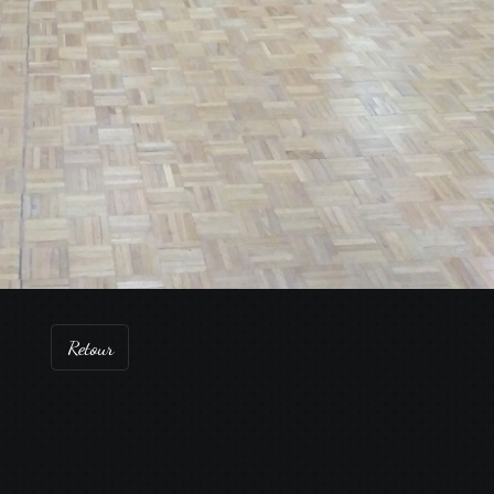
Retour