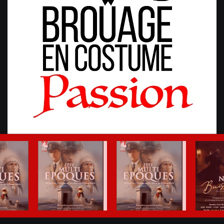
Fête Multi-Epoques 2025