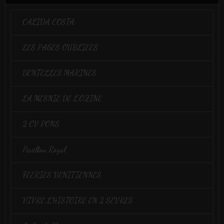
CALIDA COSTA
LES PAGES OUBLIEES
DENTELLES MARINES
LA MESNIE DE L'OZINE
2 CV PONS
Pavillon Royal
FEERIES VENITIENNES
VIVRE L'HISTOIRE EN 2 SEVRES