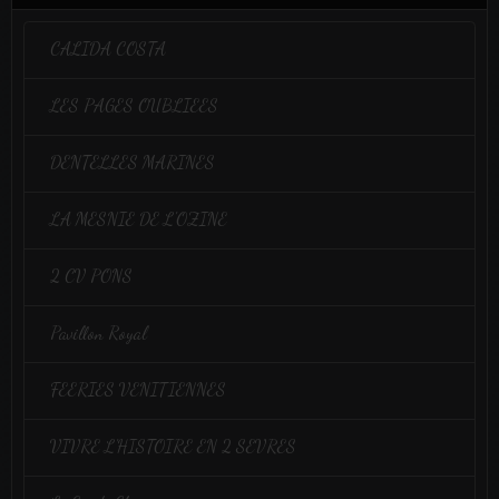
CALIDA COSTA
LES PAGES OUBLIEES
DENTELLES MARINES
LA MESNIE DE L'OZINE
2 CV PONS
Pavillon Royal
FEERIES VENITIENNES
VIVRE L'HISTOIRE EN 2 SEVRES