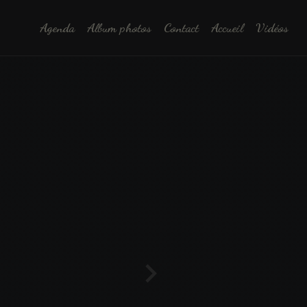
Agenda
Album photos
Contact
Accueil
Vidéos