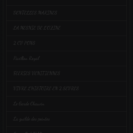
DENTELLES MARINES
LA MESNIE DE L'OZINE
2 CV PONS
Pavillon Royal
FEERIES VENITIENNES
VIVRE L'HISTOIRE EN 2 SEVRES
Le Garde Chauvin
La guilde des pointes