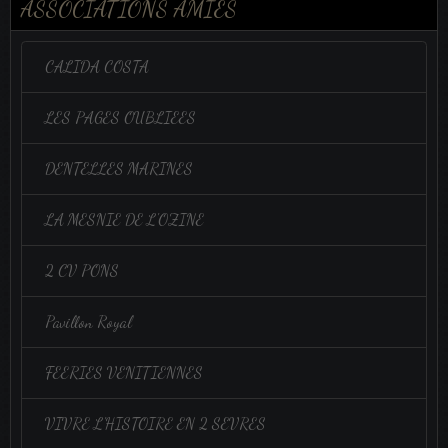
ASSOCIATIONS AMIES
CALIDA COSTA
LES PAGES OUBLIEES
DENTELLES MARINES
LA MESNIE DE L'OZINE
2 CV PONS
Pavillon Royal
FEERIES VENITIENNES
VIVRE L'HISTOIRE EN 2 SEVRES