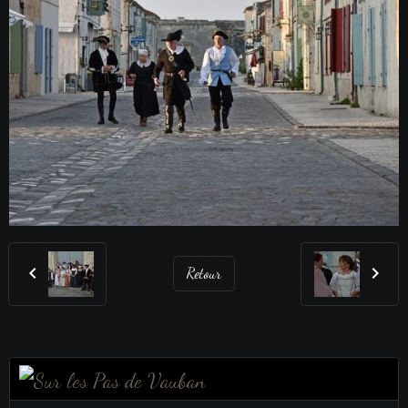
Retour