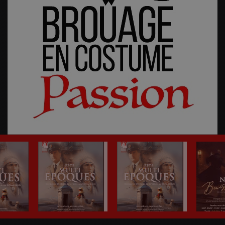
Fête Multi-Epoques 2025