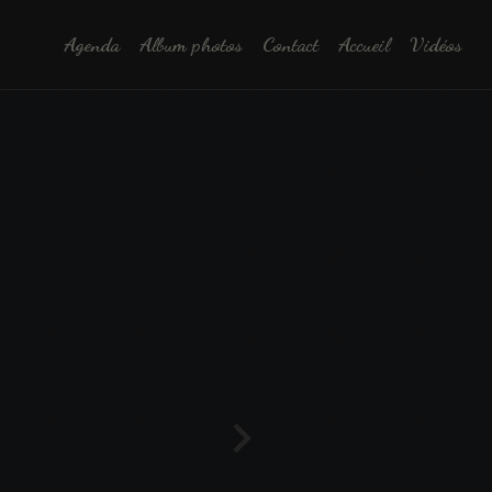
Agenda
Album photos
Contact
Accueil
Vidéos