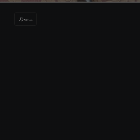
Retour