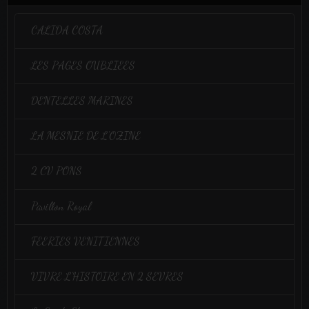
CALIDA COSTA
LES PAGES OUBLIEES
DENTELLES MARINES
LA MESNIE DE L'OZINE
2 CV PONS
Pavillon Royal
FEERIES VENITIENNES
VIVRE L'HISTOIRE EN 2 SEVRES