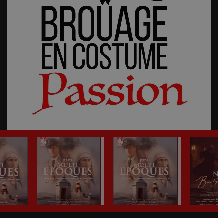
Fête Multi-Epoques 2025