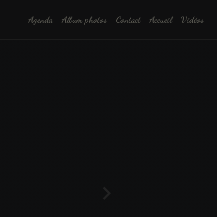
Agenda
Album photos
Contact
Accueil
Vidéos