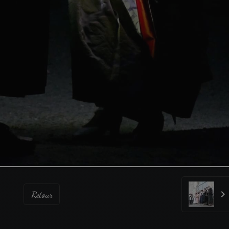
Retour