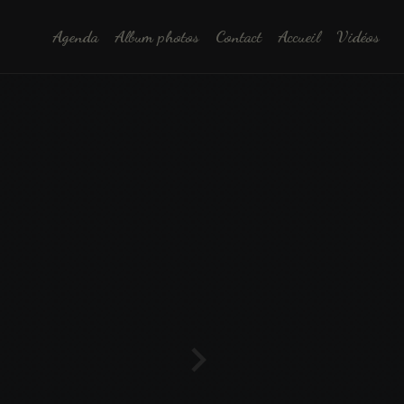
Agenda
Album photos
Contact
Accueil
Vidéos