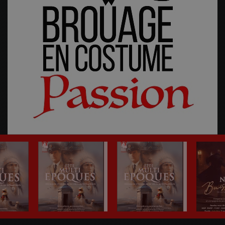
Fête Multi-Epoques 2025