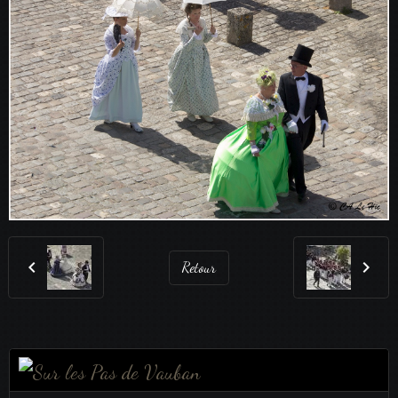
Retour