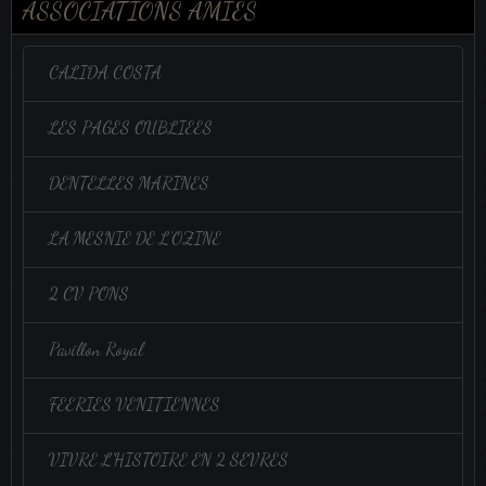
ASSOCIATIONS AMIES
CALIDA COSTA
LES PAGES OUBLIEES
DENTELLES MARINES
LA MESNIE DE L'OZINE
2 CV PONS
Pavillon Royal
FEERIES VENITIENNES
VIVRE L'HISTOIRE EN 2 SEVRES