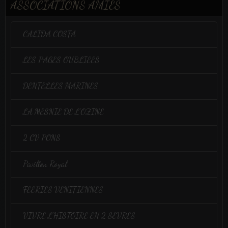
ASSOCIATIONS AMIES
CALIDA COSTA
LES PAGES OUBLIEES
DENTELLES MARINES
LA MESNIE DE L'OZINE
2 CV PONS
Pavillon Royal
FEERIES VENITIENNES
VIVRE L'HISTOIRE EN 2 SEVRES