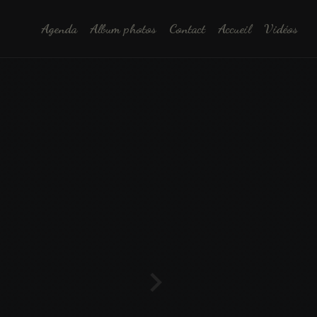
Agenda
Album photos
Contact
Accueil
Vidéos