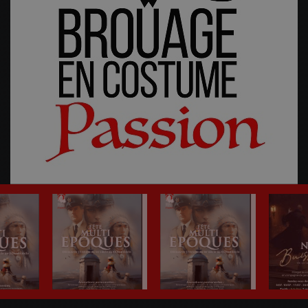
Fête Multi-Epoques 2025