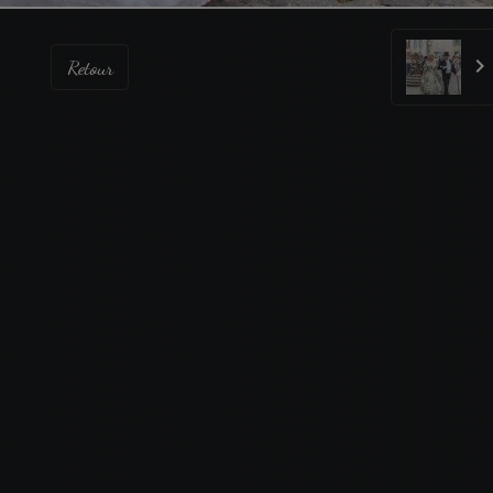
Retour