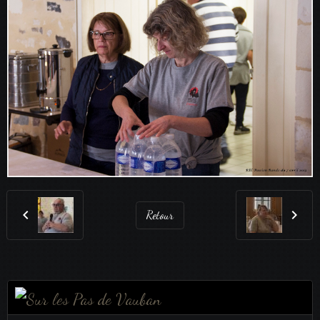
Retour