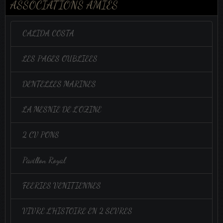
ASSOCIATIONS AMIES
CALIDA COSTA
LES PAGES OUBLIEES
DENTELLES MARINES
LA MESNIE DE L'OZINE
2 CV PONS
Pavillon Royal
FEERIES VENITIENNES
VIVRE L'HISTOIRE EN 2 SEVRES