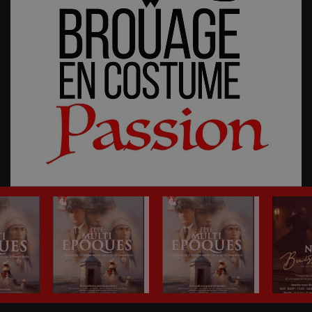
Fête Multi-Epoques 2025