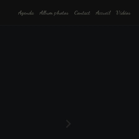
Agenda
Album photos
Contact
Accueil
Vidéos