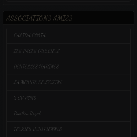
ASSOCIATIONS AMIES
CALIDA COSTA
LES PAGES OUBLIEES
DENTELLES MARINES
LA MESNIE DE L'OZINE
2 CV PONS
Pavillon Royal
FEERIES VENITIENNES