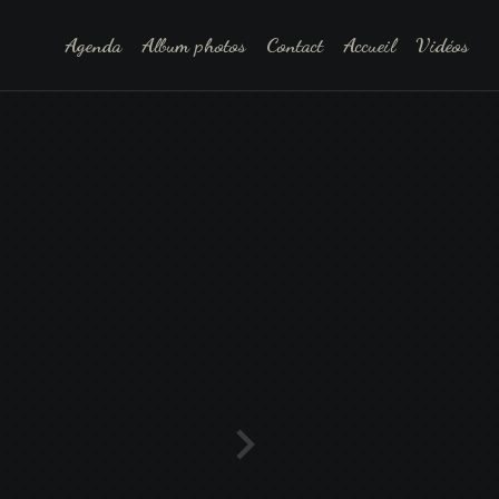
Agenda
Album photos
Contact
Accueil
Vidéos