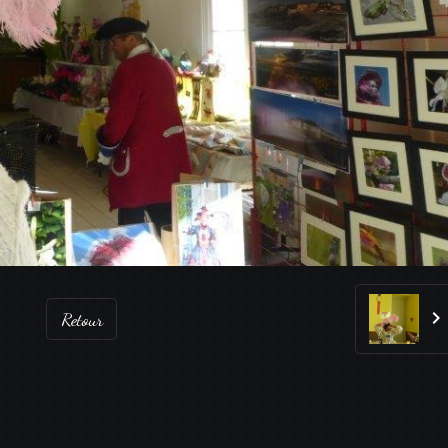
Retour