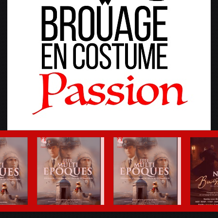
Fête Multi-Epoques 2025